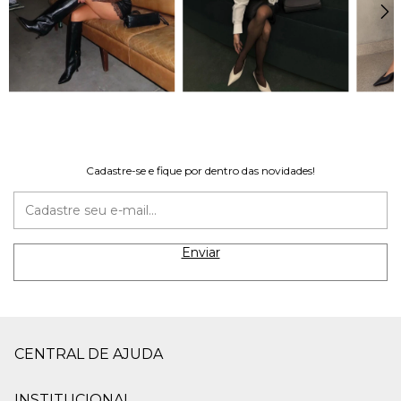
Cadastre-se e fique por dentro das novidades!
CENTRAL DE AJUDA
INSTITUCIONAL