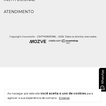
ATENDIMENTO
Copyright Cecconello - 23477459000186 - 2026. Todos os direitos reservados.
WhatsApp
Ao navegar por este site
você aceita o uso de cookies
para
agilizar a sua experiência de compra.
Entendi